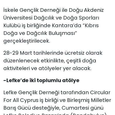
İskele Gençlik Derneği ile Doğu Akdeniz
Üniversitesi Dağcılık ve Doğa Sporları
Kulübü iş birliğinde Kantara’da “Kıbrıs
Doğa ve Dağcılık Buluşması”
gerçekleştirilecek.
28-29 Mart tarihlerinde ücretsiz olarak
düzenlenecek etkinlikte, çeşitli doğa
aktiviteleri ve atölyeler yer alacak.
-Lefke’de iki toplumlu atölye
Lefke Gençlik Derneği tarafından Circular
For All Cyprus iş birliği ve Birleşmiş Milletler
Barış Gücü desteğiyle, Cumartesi günü