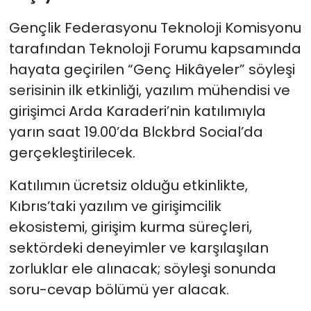
Gençlik Federasyonu Teknoloji Komisyonu
tarafından Teknoloji Forumu kapsamında
hayata geçirilen “Genç Hikâyeler” söyleşi
serisinin ilk etkinliği, yazılım mühendisi ve
girişimci Arda Karaderi’nin katılımıyla
yarın saat 19.00’da Blckbrd Social’da
gerçekleştirilecek.
Katılımın ücretsiz olduğu etkinlikte,
Kıbrıs’taki yazılım ve girişimcilik
ekosistemi, girişim kurma süreçleri,
sektördeki deneyimler ve karşılaşılan
zorluklar ele alınacak; söyleşi sonunda
soru-cevap bölümü yer alacak.