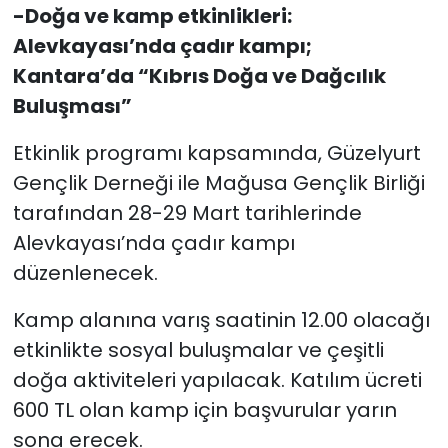
-Doğa ve kamp etkinlikleri:
Alevkayası’nda çadır kampı;
Kantara’da “Kıbrıs Doğa ve Dağcılık
Buluşması”
Etkinlik programı kapsamında, Güzelyurt
Gençlik Derneği ile Mağusa Gençlik Birliği
tarafından 28-29 Mart tarihlerinde
Alevkayası’nda çadır kampı
düzenlenecek.
Kamp alanına varış saatinin 12.00 olacağı
etkinlikte sosyal buluşmalar ve çeşitli
doğa aktiviteleri yapılacak. Katılım ücreti
600 TL olan kamp için başvurular yarın
sona erecek.