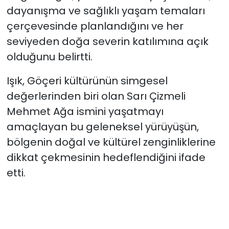
dayanışma ve sağlıklı yaşam temaları
çerçevesinde planlandığını ve her
seviyeden doğa severin katılımına açık
olduğunu belirtti.
Işık, Göçeri kültürünün simgesel
değerlerinden biri olan Sarı Çizmeli
Mehmet Ağa ismini yaşatmayı
amaçlayan bu geleneksel yürüyüşün,
bölgenin doğal ve kültürel zenginliklerine
dikkat çekmesinin hedeflendiğini ifade
etti.