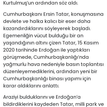
Kurtulmuş’un ardından söz aldı.
Cumhurbaşkanı
Ersin Tatar
, konuşmasına
devlete ve halka kalıcı bir eser daha
kazandırdıklarını söyleyerek başladı.
Egemenliğin vücut bulduğu bir an
yaşandığının altını çizen Tatar, 15 Kasım
2020 tarihinde Erdoğan ile yaptıkları
görüşmede, Cumhurbaşkanlığı’nda
yağmurlu hava nedeniyle basın toplantısı
düzenleyemediklerini, ardından yeni bir
Cumhurbaşkanlığı binası yapımı için
karar aldıklarını anlattı.
Araziyi bulduklarını ve Erdoğan’a
bildirdiklerini kaydeden Tatar, milli park ve