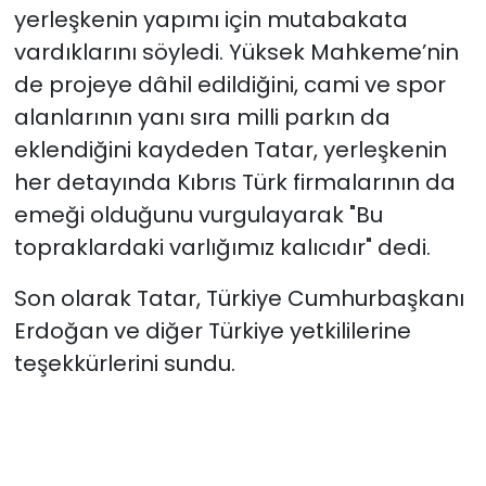
yerleşkenin yapımı için mutabakata
vardıklarını söyledi. Yüksek Mahkeme’nin
de projeye dâhil edildiğini, cami ve spor
alanlarının yanı sıra milli parkın da
eklendiğini kaydeden Tatar, yerleşkenin
her detayında Kıbrıs Türk firmalarının da
emeği olduğunu vurgulayarak "Bu
topraklardaki varlığımız kalıcıdır" dedi.
Son olarak Tatar, Türkiye Cumhurbaşkanı
Erdoğan ve diğer Türkiye yetkililerine
teşekkürlerini sundu.