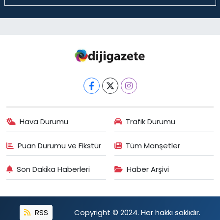
Hava Durumu
Trafik Durumu
Puan Durumu ve Fikstür
Tüm Manşetler
Son Dakika Haberleri
Haber Arşivi
RSS
Copyright © 2024. Her hakkı saklıdır.