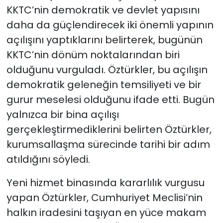
KKTC’nin demokratik ve devlet yapısını
daha da güçlendirecek iki önemli yapının
açılışını yaptıklarını belirterek, bugünün
KKTC’nin dönüm noktalarından biri
olduğunu vurguladı. Öztürkler, bu açılışın
demokratik geleneğin temsiliyeti ve bir
gurur meselesi olduğunu ifade etti. Bugün
yalnızca bir bina açılışı
gerçekleştirmediklerini belirten Öztürkler,
kurumsallaşma sürecinde tarihi bir adım
atıldığını söyledi.
Yeni hizmet binasında kararlılık vurgusu
yapan Öztürkler, Cumhuriyet Meclisi’nin
halkın iradesini taşıyan en yüce makam