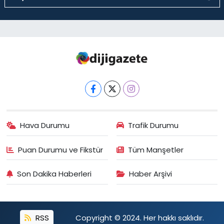
Hava Durumu
Trafik Durumu
Puan Durumu ve Fikstür
Tüm Manşetler
Son Dakika Haberleri
Haber Arşivi
RSS
Copyright © 2024. Her hakkı saklıdır.