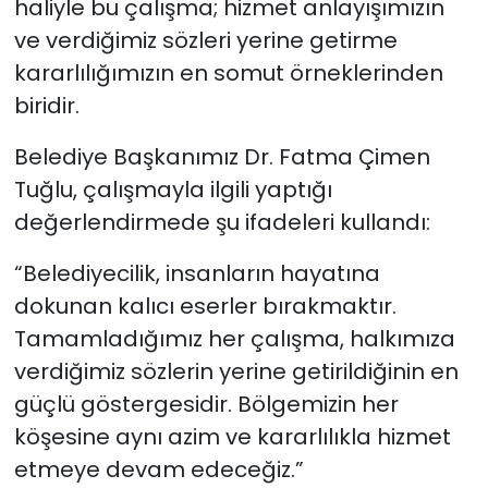
haliyle bu çalışma; hizmet anlayışımızın
ve verdiğimiz sözleri yerine getirme
kararlılığımızın en somut örneklerinden
biridir.
Belediye Başkanımız Dr. Fatma Çimen
Tuğlu, çalışmayla ilgili yaptığı
değerlendirmede şu ifadeleri kullandı:
“Belediyecilik, insanların hayatına
dokunan kalıcı eserler bırakmaktır.
Tamamladığımız her çalışma, halkımıza
verdiğimiz sözlerin yerine getirildiğinin en
güçlü göstergesidir. Bölgemizin her
köşesine aynı azim ve kararlılıkla hizmet
etmeye devam edeceğiz.”