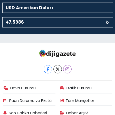
₺
Hava Durumu
Trafik Durumu
Puan Durumu ve Fikstür
Tüm Manşetler
Son Dakika Haberleri
Haber Arşivi