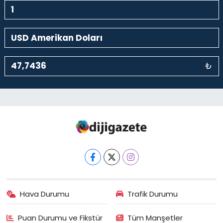
₺
Hava Durumu
Trafik Durumu
Puan Durumu ve Fikstür
Tüm Manşetler