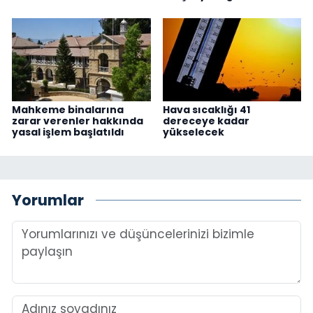
Mahkeme binalarına
Hava sıcaklığı 41
zarar verenler hakkında
dereceye kadar
yasal işlem başlatıldı
yükselecek
Yorumlar