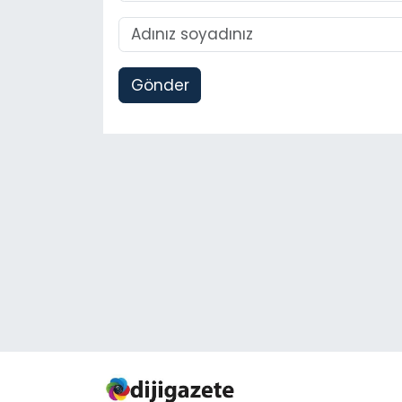
Gönder