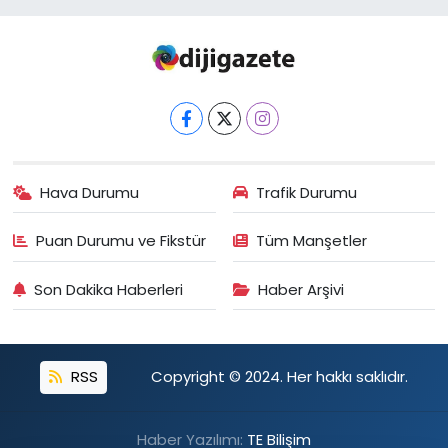
Hava Durumu
Trafik Durumu
Puan Durumu ve Fikstür
Tüm Manşetler
Son Dakika Haberleri
Haber Arşivi
RSS
Copyright © 2024. Her hakkı saklıdır.
Haber Yazılımı:
TE Bilişim