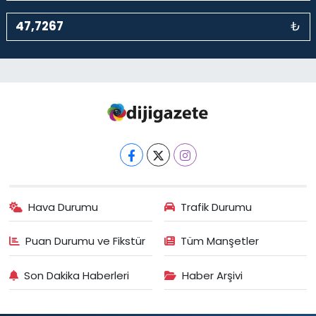
₺
Hava Durumu
Trafik Durumu
Puan Durumu ve Fikstür
Tüm Manşetler
Son Dakika Haberleri
Haber Arşivi