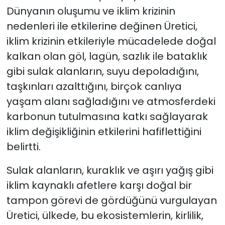
Dünyanın oluşumu ve iklim krizinin
nedenleri ile etkilerine değinen Üretici,
iklim krizinin etkileriyle mücadelede doğal
kalkan olan göl, lagün, sazlık ile bataklık
gibi sulak alanların, suyu depoladığını,
taşkınları azalttığını, birçok canlıya
yaşam alanı sağladığını ve atmosferdeki
karbonun tutulmasına katkı sağlayarak
iklim değişikliğinin etkilerini hafiflettiğini
belirtti.
Sulak alanların, kuraklık ve aşırı yağış gibi
iklim kaynaklı afetlere karşı doğal bir
tampon görevi de gördüğünü vurgulayan
Üretici, ülkede, bu ekosistemlerin, kirlilik,