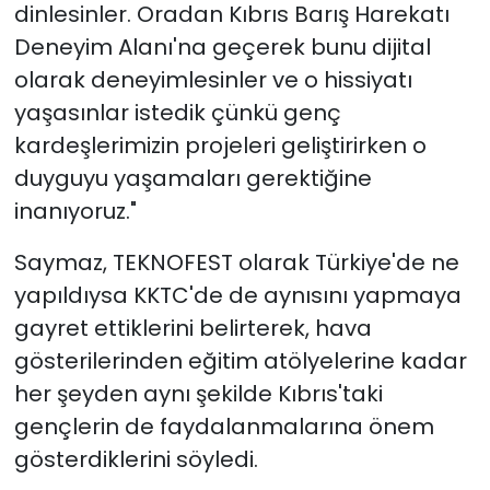
dinlesinler. Oradan Kıbrıs Barış Harekatı
Deneyim Alanı'na geçerek bunu dijital
olarak deneyimlesinler ve o hissiyatı
yaşasınlar istedik çünkü genç
kardeşlerimizin projeleri geliştirirken o
duyguyu yaşamaları gerektiğine
inanıyoruz."
Saymaz, TEKNOFEST olarak Türkiye'de ne
yapıldıysa KKTC'de de aynısını yapmaya
gayret ettiklerini belirterek, hava
gösterilerinden eğitim atölyelerine kadar
her şeyden aynı şekilde Kıbrıs'taki
gençlerin de faydalanmalarına önem
gösterdiklerini söyledi.