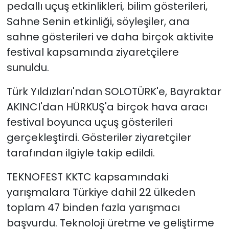
pedallı uçuş etkinlikleri, bilim gösterileri,
Sahne Senin etkinliği, söyleşiler, ana
sahne gösterileri ve daha birçok aktivite
festival kapsamında ziyaretçilere
sunuldu.
Türk Yıldızları'ndan SOLOTÜRK'e, Bayraktar
AKINCI'dan HÜRKUŞ'a birçok hava aracı
festival boyunca uçuş gösterileri
gerçekleştirdi. Gösteriler ziyaretçiler
tarafından ilgiyle takip edildi.
TEKNOFEST KKTC kapsamındaki
yarışmalara Türkiye dahil 22 ülkeden
toplam 47 binden fazla yarışmacı
başvurdu. Teknoloji üretme ve geliştirme