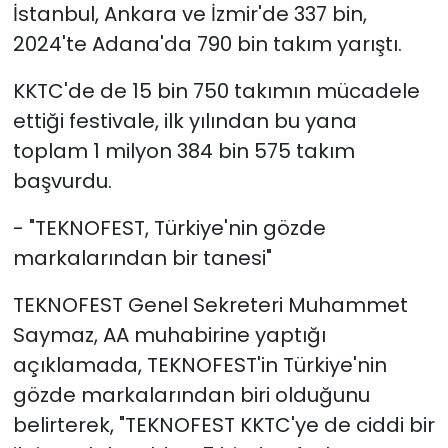
İstanbul, Ankara ve İzmir'de 337 bin,
2024'te Adana'da 790 bin takım yarıştı.
KKTC'de de 15 bin 750 takımın mücadele
ettiği festivale, ilk yılından bu yana
toplam 1 milyon 384 bin 575 takım
başvurdu.
- "TEKNOFEST, Türkiye'nin gözde
markalarından bir tanesi"
TEKNOFEST Genel Sekreteri Muhammet
Saymaz, AA muhabirine yaptığı
açıklamada, TEKNOFEST'in Türkiye'nin
gözde markalarından biri olduğunu
belirterek, "TEKNOFEST KKTC'ye de ciddi bir