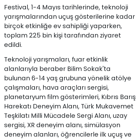
Festival, 1-4 Mayıs tarihlerinde, teknoloji
yarışmalarından uçuş gösterilerine kadar
birçok etkinliğe ev sahipliği yaparken,
toplam 225 bin kişi tarafından ziyaret
edildi.
Teknoloji yarışmaları, fuar etkinlik
alanlarıyla beraber Bilim Sokak'ta
bulunan 6-14 yaş grubuna yönelik atölye
çalışmaları, hava araçları sergisi,
planetaryum film gösterimleri, Kıbrıs Barış
Harekatı Deneyim Alanı, Türk Mukavemet
Teşkilatı Milli Mücadele Sergi Alanı, uzay
sergisi, XR deneyim alanı, simülasyon
deneyim alanları, öğrencilerle ilk uçuş ve