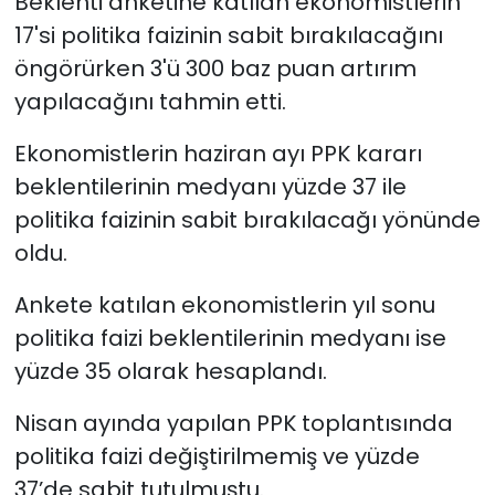
Beklenti anketine katılan ekonomistlerin
17'si politika faizinin sabit bırakılacağını
öngörürken 3'ü 300 baz puan artırım
yapılacağını tahmin etti.
Ekonomistlerin haziran ayı PPK kararı
beklentilerinin medyanı yüzde 37 ile
politika faizinin sabit bırakılacağı yönünde
oldu.
Ankete katılan ekonomistlerin yıl sonu
politika faizi beklentilerinin medyanı ise
yüzde 35 olarak hesaplandı.
Nisan ayında yapılan PPK toplantısında
politika faizi değiştirilmemiş ve yüzde
37’de sabit tutulmuştu.