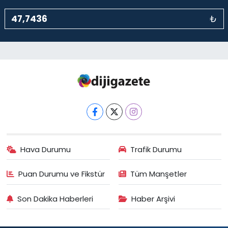
₺
Hava Durumu
Trafik Durumu
Puan Durumu ve Fikstür
Tüm Manşetler
Son Dakika Haberleri
Haber Arşivi