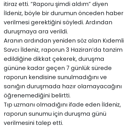
itiraz etti. “Raporu şimdi aldım” diyen
İldeniz, böyle bir durumun önceden haber
verilmesi gerektiğini söyledi.
Ardından
duruşmaya ara verildi.
Aranın ardından yeniden söz alan Kıdemli
Savcı İldeniz, raporun 3 Haziran’da tanzim
edildiğine dikkat çekerek, duruşma
gününe kadar geçen 7 günlük sürede
raporun kendisine sunulmadığını ve
sanığın duruşmada hazır olamayacağını
öğrenemediğini belirtti.
Tıp uzmanı olmadığını ifade eden İldeniz,
raporun sunumu için duruşma günü
verilmesini talep etti.