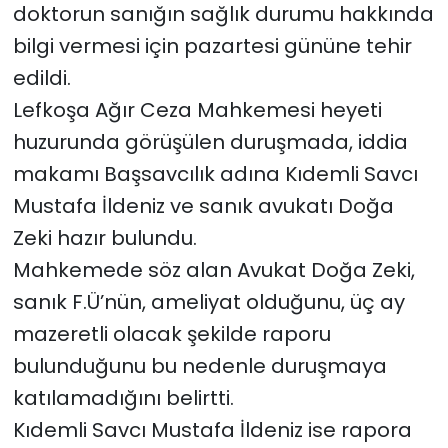
doktorun sanığın sağlık durumu hakkında
bilgi vermesi için pazartesi gününe tehir
edildi.
Lefkoşa Ağır Ceza Mahkemesi heyeti
huzurunda görüşülen duruşmada, iddia
makamı Başsavcılık adına Kıdemli Savcı
Mustafa İldeniz ve sanık avukatı Doğa
Zeki hazır bulundu.
Mahkemede söz alan Avukat Doğa Zeki,
sanık F.Ü’nün, ameliyat olduğunu, üç ay
mazeretli olacak şekilde raporu
bulunduğunu bu nedenle duruşmaya
katılamadığını belirtti.
Kıdemli Savcı Mustafa İldeniz ise rapora