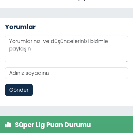
Yorumlar
Gönder
Süper Lig Puan Durumu