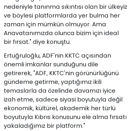
nedeniyle tanınma sıkıntısı olan bir ülkeyiz
ve böylesi platformlarda yer bulma her
zaman için mümkün olmuyor. Ama
Anavatanımızda olunca bizim için ideal
bir fırsat." diye konuştu.
Ertuğruloğlu, ADF'nin KKTC açısından
önemli imkanlar sunduğunu dile
getirerek, "ADF, KKTC'nin görünürlüğünü
gündeme getirme, yaptığımız ikili
temaslarla da özelinde davamızı iyice
izah etme, sadece siyasi boyutuyla değil
ekonomik, kültürel, akademik her türlü
boyutuyla Kıbrıs konusunu ele alma fırsatı
yakaladığımız bir platform."