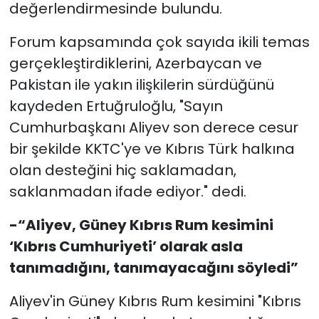
değerlendirmesinde bulundu.
Forum kapsamında çok sayıda ikili temas
gerçekleştirdiklerini, Azerbaycan ve
Pakistan ile yakın ilişkilerin sürdüğünü
kaydeden Ertuğruloğlu, "Sayın
Cumhurbaşkanı Aliyev son derece cesur
bir şekilde KKTC'ye ve Kıbrıs Türk halkına
olan desteğini hiç saklamadan,
saklanmadan ifade ediyor." dedi.
-“Aliyev, Güney Kıbrıs Rum kesimini
‘Kıbrıs Cumhuriyeti’ olarak asla
tanımadığını, tanımayacağını söyledi”
Aliyev'in Güney Kıbrıs Rum kesimini "Kıbrıs