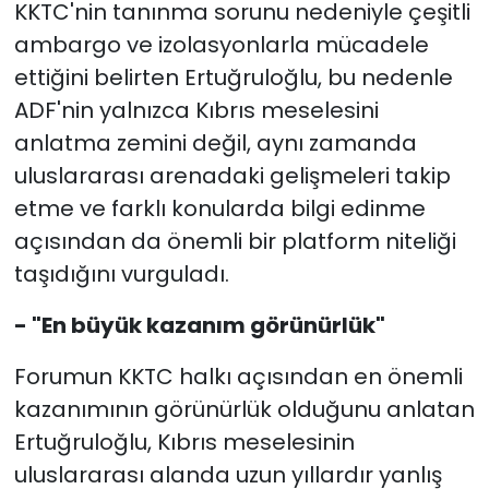
KKTC'nin tanınma sorunu nedeniyle çeşitli
ambargo ve izolasyonlarla mücadele
ettiğini belirten Ertuğruloğlu, bu nedenle
ADF'nin yalnızca Kıbrıs meselesini
anlatma zemini değil, aynı zamanda
uluslararası arenadaki gelişmeleri takip
etme ve farklı konularda bilgi edinme
açısından da önemli bir platform niteliği
taşıdığını vurguladı.
- "En büyük kazanım görünürlük"
Forumun KKTC halkı açısından en önemli
kazanımının görünürlük olduğunu anlatan
Ertuğruloğlu, Kıbrıs meselesinin
uluslararası alanda uzun yıllardır yanlış