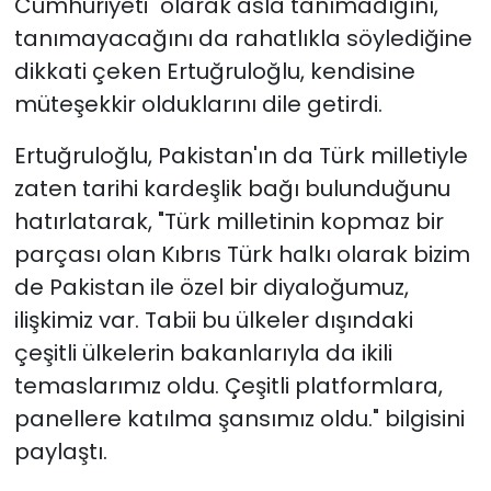
Cumhuriyeti" olarak asla tanımadığını,
tanımayacağını da rahatlıkla söylediğine
dikkati çeken Ertuğruloğlu, kendisine
müteşekkir olduklarını dile getirdi.
Ertuğruloğlu, Pakistan'ın da Türk milletiyle
zaten tarihi kardeşlik bağı bulunduğunu
hatırlatarak, "Türk milletinin kopmaz bir
parçası olan Kıbrıs Türk halkı olarak bizim
de Pakistan ile özel bir diyaloğumuz,
ilişkimiz var. Tabii bu ülkeler dışındaki
çeşitli ülkelerin bakanlarıyla da ikili
temaslarımız oldu. Çeşitli platformlara,
panellere katılma şansımız oldu." bilgisini
paylaştı.