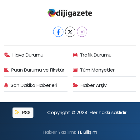
Hava Durumu
Trafik Durumu
Puan Durumu ve Fikstür
Tüm Manşetler
Son Dakika Haberleri
Haber Arşivi
RSS
Copyright © 2024. Her hakkı saklıdır.
Haber Yazılımı:
TE Bilişim