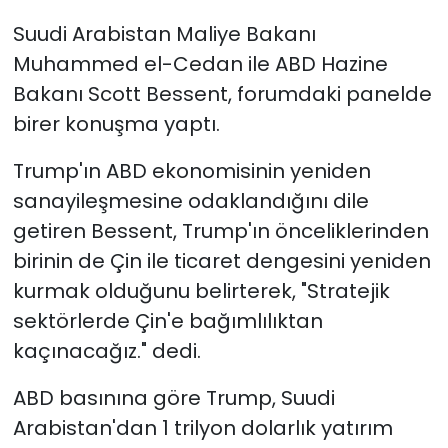
Suudi Arabistan Maliye Bakanı
Muhammed el-Cedan ile ABD Hazine
Bakanı Scott Bessent, forumdaki panelde
birer konuşma yaptı.
Trump'ın ABD ekonomisinin yeniden
sanayileşmesine odaklandığını dile
getiren Bessent, Trump'ın önceliklerinden
birinin de Çin ile ticaret dengesini yeniden
kurmak olduğunu belirterek, "Stratejik
sektörlerde Çin'e bağımlılıktan
kaçınacağız." dedi.
ABD basınına göre Trump, Suudi
Arabistan'dan 1 trilyon dolarlık yatırım