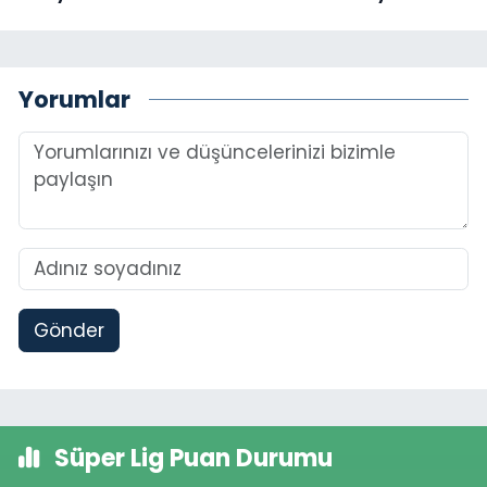
Yorumlar
Gönder
Süper Lig Puan Durumu