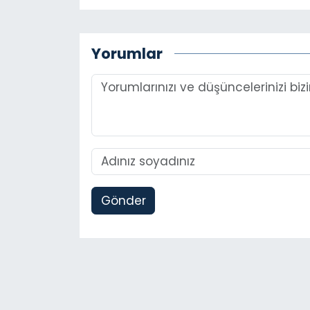
Yorumlar
Gönder