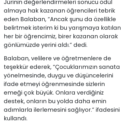
Jürinin değerlendirmeleri sonucu ödül
almaya hak kazanan öğrencileri tebrik
eden Balaban, “Ancak şunu da özellikle
belirtmek isterim ki bu yarışmaya katılan
her bir öğrencimiz, birer kazanan olarak
gönlümüzde yerini aldı.” dedi.
Balaban, velilere ve öğretmenlere de
teşekkür ederek, “Çocuklarımızın sanata
yönelmesinde, duygu ve düşüncelerini
ifade etmeyi öğrenmesinde sizlerin
emeği çok büyük. Onlara verdiğiniz
destek, onların bu yolda daha emin
adımlarla ilerlemesini sağlıyor.” ifadesini
kullandı.