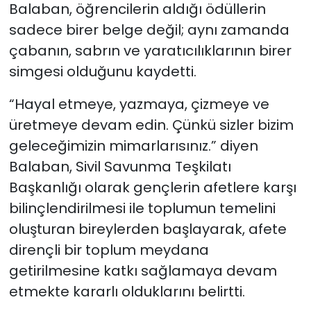
Balaban, öğrencilerin aldığı ödüllerin
sadece birer belge değil; aynı zamanda
çabanın, sabrın ve yaratıcılıklarının birer
simgesi olduğunu kaydetti.
“Hayal etmeye, yazmaya, çizmeye ve
üretmeye devam edin. Çünkü sizler bizim
geleceğimizin mimarlarısınız.” diyen
Balaban, Sivil Savunma Teşkilatı
Başkanlığı olarak gençlerin afetlere karşı
bilinçlendirilmesi ile toplumun temelini
oluşturan bireylerden başlayarak, afete
dirençli bir toplum meydana
getirilmesine katkı sağlamaya devam
etmekte kararlı olduklarını belirtti.