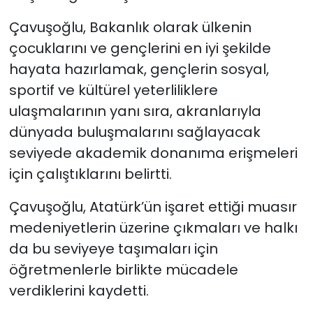
Çavuşoğlu, Bakanlık olarak ülkenin
çocuklarını ve gençlerini en iyi şekilde
hayata hazırlamak, gençlerin sosyal,
sportif ve kültürel yeterliliklere
ulaşmalarının yanı sıra, akranlarıyla
dünyada buluşmalarını sağlayacak
seviyede akademik donanıma erişmeleri
için çalıştıklarını belirtti.
Çavuşoğlu, Atatürk’ün işaret ettiği muasır
medeniyetlerin üzerine çıkmaları ve halkı
da bu seviyeye taşımaları için
öğretmenlerle birlikte mücadele
verdiklerini kaydetti.