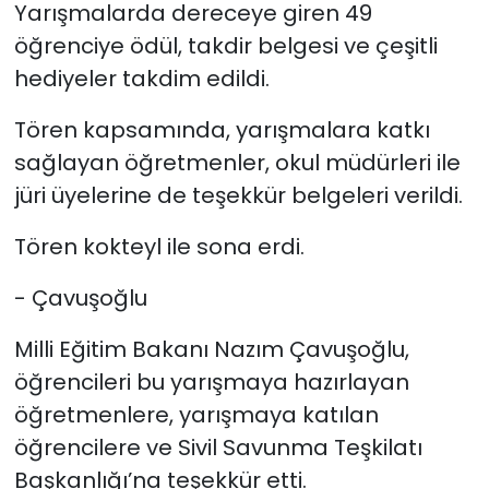
Yarışmalarda dereceye giren 49
öğrenciye ödül, takdir belgesi ve çeşitli
hediyeler takdim edildi.
Tören kapsamında, yarışmalara katkı
sağlayan öğretmenler, okul müdürleri ile
jüri üyelerine de teşekkür belgeleri verildi.
Tören kokteyl ile sona erdi.
- Çavuşoğlu
Milli Eğitim Bakanı Nazım Çavuşoğlu,
öğrencileri bu yarışmaya hazırlayan
öğretmenlere, yarışmaya katılan
öğrencilere ve
Sivil Savunma Teşkilatı
Başkanlığı’na teşekkür etti.