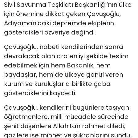
Sivil Savunma Teşkilatı Başkanlığı’nın ülke
için önemine dikkat çeken Çavuşoğlu,
Adıyaman’daki depremde ekiplerin
gösterdikleri özveriye
değindi.
Çavuşoğlu, nöbeti kendilerinden sonra
devralacak olanlara en iyi şekilde teslim
edebilmek için hem Bakanlık, hem
paydaşlar, hem de ülkeye gönül veren
kurum ve kuruluşlarla birlikte çaba
gösterdiklerini kaydetti.
Çavuşoğlu, kendilerini bugünlere taşıyan
öğretmenlere, milli mücadele sürecinde
şehit düşenlere Allah’tan rahmet diledi,
gazilere ise minnet ve şükranlarını sundu.