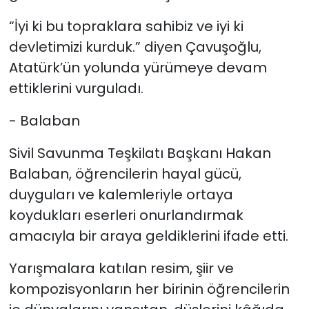
“İyi ki bu topraklara sahibiz ve iyi ki
devletimizi kurduk.” diyen Çavuşoğlu,
Atatürk’ün yolunda yürümeye devam
ettiklerini vurguladı.
- Balaban
Sivil Savunma Teşkilatı Başkanı Hakan
Balaban, öğrencilerin hayal gücü,
duyguları ve kalemleriyle ortaya
koydukları eserleri onurlandırmak
amacıyla bir araya geldiklerini ifade etti.
Yarışmalara katılan resim, şiir ve
kompozisyonların her birinin öğrencilerin