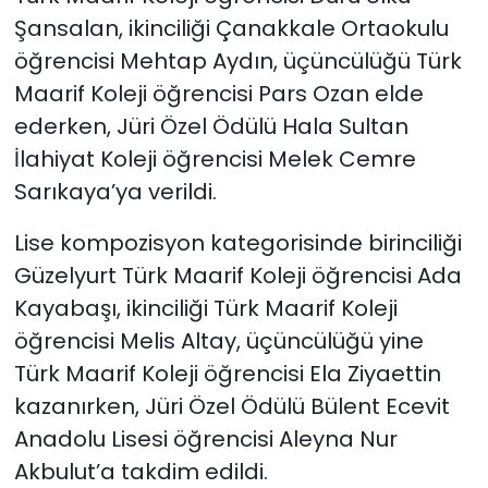
Şansalan, ikinciliği Çanakkale Ortaokulu
öğrencisi Mehtap Aydın, üçüncülüğü Türk
Maarif Koleji öğrencisi Pars Ozan elde
ederken, Jüri Özel Ödülü Hala Sultan
İlahiyat Koleji öğrencisi Melek Cemre
Sarıkaya’ya verildi.
Lise kompozisyon kategorisinde birinciliği
Güzelyurt Türk Maarif Koleji öğrencisi Ada
Kayabaşı, ikinciliği Türk Maarif Koleji
öğrencisi Melis Altay, üçüncülüğü yine
Türk Maarif Koleji öğrencisi Ela Ziyaettin
kazanırken, Jüri Özel Ödülü Bülent Ecevit
Anadolu Lisesi öğrencisi Aleyna Nur
Akbulut’a takdim edildi.