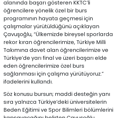
alanında başarı gösteren KKTC’li
öğrencilere yönelik özel bir burs
programının hayata geçmesi için
çalışmalar yürütüldüğünü açıklayan
Çavuşoğlu, “Ülkemizde bireysel sporlarda
rekor kıran öğrencilerimize, Türkiye Milli
Takımına davet alan öğrencilerimize ve
Türkiye’de yarı final ve üzeri başarı elde
eden öğrencilerimize özel burs
sağlanması için çalışma yürütüyoruz.”
ifadelerini kullandı.
Söz konusu bursun; maddi desteğin yanı
sıra yalnızca Türkiye’deki üniversitelerin
Beden Eğitimi ve Spor Bilimleri bölümlerini
kapsayacağını belirten Çavuşoğlu,