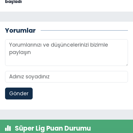
başladı
Yorumlar
Gönder
Süper Lig Puan Durumu