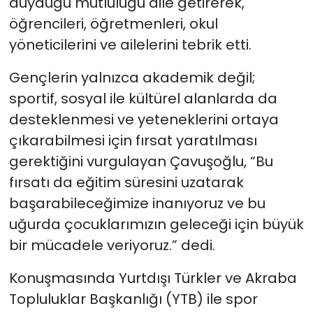
duyduğu mutluluğu dile getirerek,
öğrencileri, öğretmenleri, okul
yöneticilerini ve ailelerini tebrik etti.
Gençlerin yalnızca akademik değil;
sportif, sosyal ile kültürel alanlarda da
desteklenmesi ve yeteneklerini ortaya
çıkarabilmesi için fırsat yaratılması
gerektiğini vurgulayan Çavuşoğlu, “Bu
fırsatı da eğitim süresini uzatarak
başarabileceğimize inanıyoruz ve bu
uğurda çocuklarımızın geleceği için büyük
bir mücadele veriyoruz.” dedi.
Konuşmasında Yurtdışı Türkler ve Akraba
Topluluklar Başkanlığı (YTB) ile spor