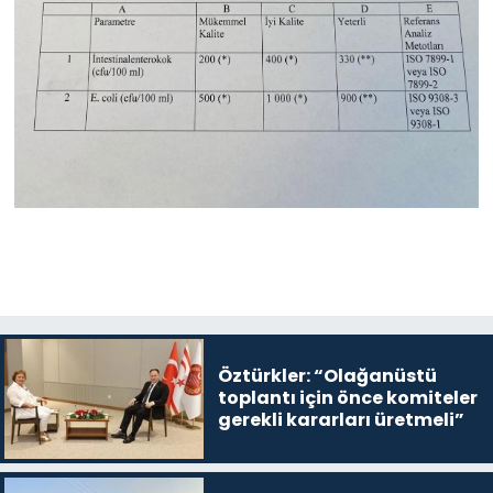
Öztürkler: “Olağanüstü
toplantı için önce komiteler
gerekli kararları üretmeli”