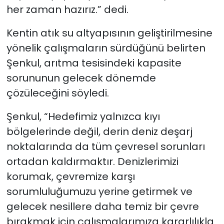
her zaman hazırız.” dedi.
Kentin atık su altyapısının geliştirilmesine
yönelik çalışmaların sürdüğünü belirten
Şenkul, arıtma tesisindeki kapasite
sorununun gelecek dönemde
çözüleceğini söyledi.
Şenkul, “Hedefimiz yalnızca kıyı
bölgelerinde değil, derin deniz deşarj
noktalarında da tüm çevresel sorunları
ortadan kaldırmaktır. Denizlerimizi
korumak, çevremize karşı
sorumluluğumuzu yerine getirmek ve
gelecek nesillere daha temiz bir çevre
bırakmak için çalışmalarımıza kararlılıkla