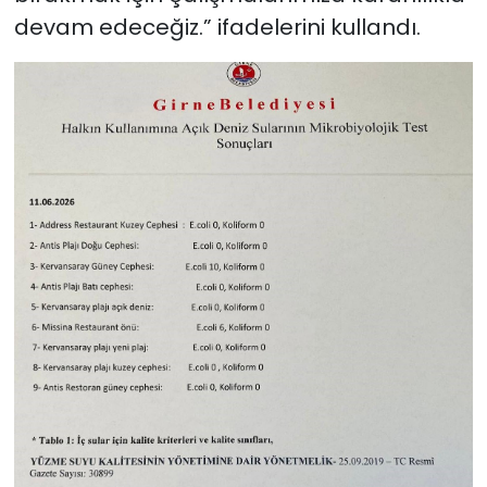
devam edeceğiz.” ifadelerini kullandı.