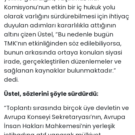
Komisyonu’nun etkin bir iç hukuk yolu
olarak varlığını sürdürebilmesi için ihtiyaç
duyulan adımları kararlılıkla attığının
altını çizen Üstel, “Bu nedenle bugün
TMK’nın etkinliğinden söz edilebiliyorsa,
bunun arkasında ortaya konulan siyasi
irade, gerçekleştirilen düzenlemeler ve
sağlanan kaynaklar bulunmaktadır.”
dedi.
Üstel, sözlerini şöyle sürdürdü:
“Toplantı sırasında birçok üye devletin ve
Avrupa Konseyi Sekretaryası’nın, Avrupa
İnsan Hakları Mahkemesi’nin yerleşik