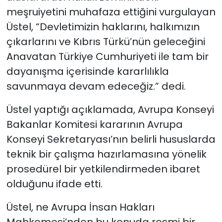
meşruiyetini muhafaza ettiğini vurgulayan
Üstel, “Devletimizin haklarını, halkımızın
çıkarlarını ve Kıbrıs Türkü’nün geleceğini
Anavatan Türkiye Cumhuriyeti ile tam bir
dayanışma içerisinde kararlılıkla
savunmaya devam edeceğiz.” dedi.
Üstel yaptığı açıklamada, Avrupa Konseyi
Bakanlar Komitesi kararının Avrupa
Konseyi Sekretaryası’nın belirli hususlarda
teknik bir çalışma hazırlamasına yönelik
prosedürel bir yetkilendirmeden ibaret
olduğunu ifade etti.
Üstel, ne Avrupa İnsan Hakları