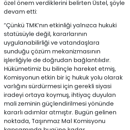
özel önem verdiklerini belirten Üstel, şöyle
devam etti:
“Çünkü TMK’nın etkinliği yalnızca hukuki
statüsüyle değil, kararlarının
uygulanabilirliği ve vatandaşlara
sunduğu çözüm mekanizmasının
işlerliğiyle de doğrudan bağlantılıdır.
Hükümetimiz bu bilinçle hareket etmiş,
Komisyonun etkin bir iç hukuk yolu olarak
varlığını sürdürmesi için gerekli siyasi
iradeyi ortaya koymuş, ihtiyaç duyulan
mali zeminin güçlendirilmesi yönünde
kararlı adımlar atmıştır. Bugün gelinen
noktada, Taşınmaz Mal Komisyonu
kapsamında bugüne kadar