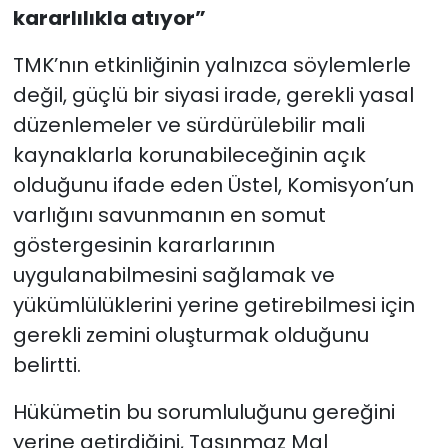
kararlılıkla atıyor”
TMK’nın etkinliğinin yalnızca söylemlerle
değil, güçlü bir siyasi irade, gerekli yasal
düzenlemeler ve sürdürülebilir mali
kaynaklarla korunabileceğinin açık
olduğunu ifade eden Üstel, Komisyon’un
varlığını savunmanın en somut
göstergesinin kararlarının
uygulanabilmesini sağlamak ve
yükümlülüklerini yerine getirebilmesi için
gerekli zemini oluşturmak olduğunu
belirtti.
Hükümetin bu sorumluluğunu gereğini
yerine getirdiğini, Taşınmaz Mal