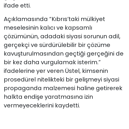
ifade etti.
Açıklamasında “Kıbrıs’taki mülkiyet
meselesinin kalıcı ve kapsamlı
çözümünün, adadaki siyasi sorunun adil,
gerçekçi ve sürdürülebilir bir çözüme
kavuşturulmasından geçtiği gerçeğini de
bir kez daha vurgulamak isterim.”
ifadelerine yer veren Üstel, kimsenin
prosedürel nitelikteki bir gelişmeyi siyasi
propaganda malzemesi haline getirerek
halkta endişe yaratmasına izin
vermeyeceklerini kaydetti.