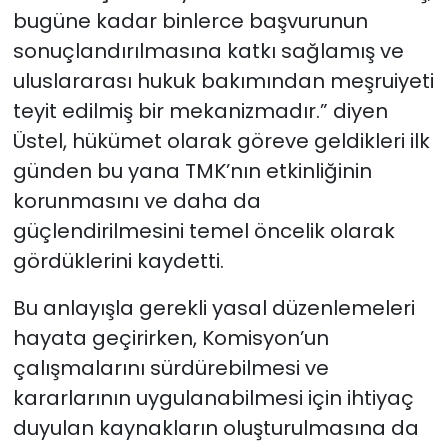
bugüne kadar binlerce başvurunun
sonuçlandırılmasına katkı sağlamış ve
uluslararası hukuk bakımından meşruiyeti
teyit edilmiş bir mekanizmadır.” diyen
Üstel, hükümet olarak göreve geldikleri ilk
günden bu yana TMK’nın etkinliğinin
korunmasını ve daha da
güçlendirilmesini temel öncelik olarak
gördüklerini kaydetti.
Bu anlayışla gerekli yasal düzenlemeleri
hayata geçirirken, Komisyon’un
çalışmalarını sürdürebilmesi ve
kararlarının uygulanabilmesi için ihtiyaç
duyulan kaynakların oluşturulmasına da