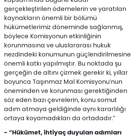
gerçekleştirilen ödemelerin ve yaratılan
kaynakların önemli bir bölümü
hükümetlerimiz döneminde sağlanmış,
böylece Komisyonun etkinliğinin
korunmasına ve uluslararası hukuk
nezdindeki konumunun güçlendirilmesine
önemli katkı yapılmıştır. Bu noktada şu
gerçeğin de altını çizmek gerekir ki, yıllar
boyunca Taşınmaz Mal Komisyonu’nun
öneminden ve korunması gerektiğinden
söz eden bazı çevrelerin, konu somut
adım atmaya geldiğinde aynı kararlılığı
ortaya koyamadıkları da ortadadır.”
- “Hükümet, ihtiyaç duyulan adımları