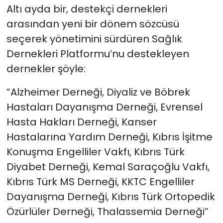
Altı ayda bir, destekçi dernekleri
arasından yeni bir dönem sözcüsü
seçerek yönetimini sürdüren
Sağlık
Dernekleri Platformu’nu destekleyen
dernekler şöyle:
“Alzheimer Derneği, Diyaliz ve Böbrek
Hastaları Dayanışma Derneği, Evrensel
Hasta Hakları Derneği, Kanser
Hastalarına Yardım Derneği, Kıbrıs İşitme
Konuşma Engelliler Vakfı, Kıbrıs Türk
Diyabet Derneği, Kemal Saraçoğlu Vakfı,
Kıbrıs Türk MS Derneği, KKTC Engelliler
Dayanışma Derneği, Kıbrıs Türk Ortopedik
Özürlüler Derneği, Thalassemia Derneği”