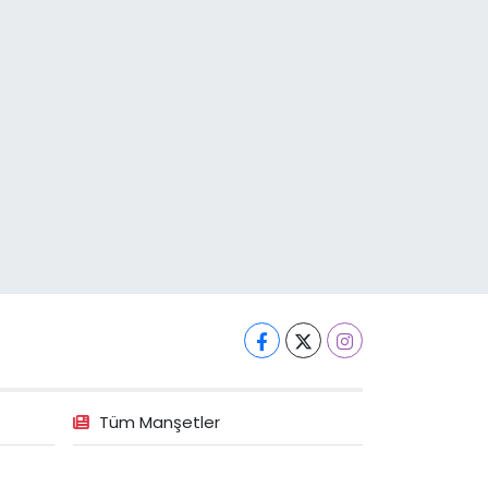
Tüm Manşetler