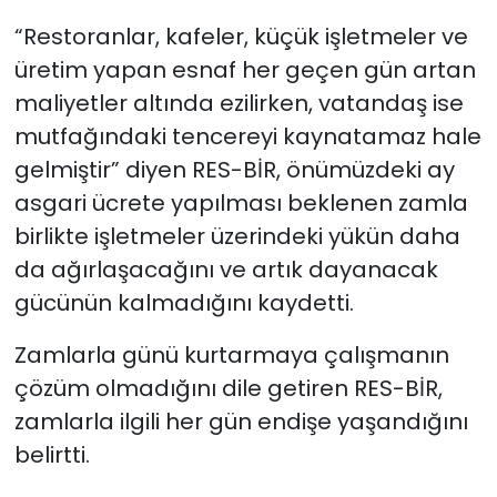
“Restoranlar, kafeler, küçük işletmeler ve
üretim yapan esnaf her geçen gün artan
maliyetler altında ezilirken, vatandaş ise
mutfağındaki tencereyi kaynatamaz hale
gelmiştir” diyen RES-BİR, önümüzdeki ay
asgari ücrete yapılması beklenen zamla
birlikte işletmeler üzerindeki yükün daha
da ağırlaşacağını ve artık dayanacak
gücünün kalmadığını kaydetti.
Zamlarla günü kurtarmaya çalışmanın
çözüm olmadığını dile getiren RES-BİR,
zamlarla ilgili her gün endişe yaşandığını
belirtti.