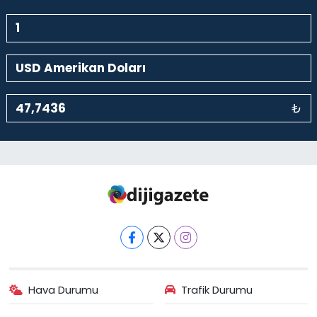
₺
Hava Durumu
Trafik Durumu