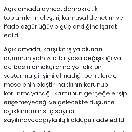
Açıklamada ayrıca, demokratik
toplumların eleştiri, kamusal denetim ve
ifade özgürlüğüyle güçlendiğine işaret
edildi.
Açıklamada, karşı karşıya olunan
durumun yalnızca bir yasa değişikliği ya
da basın emekçilerine yönelik bir
susturma girişimi olmadığı belirtilerek,
meselenin eleştiri hakkının korunup
korunmayacağı, kamunun gerçeğe erişip
erişemeyeceği ve gelecekte düşünce
açıklamanın suç sayılıp
sayılmayacağıyla ilgili olduğu ifade edildi.