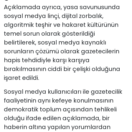
Açıklamada ayrıca, yasa savunusunda
sosyal medya linçi, dijital zorbalık,
algoritmik teşhir ve hakaret kültürünün
temel sorun olarak gösterildiği
belirtilerek, sosyal medya kaynaklı
sorunların çözümü olarak gazetecilerin
hapis tehdidiyle karşı karşıya
bırakılmasının ciddi bir çelişki olduğuna
işaret edildi.
Sosyal medya kullanıcıları ile gazetecilik
faaliyetinin aynı kefeye konulmasının
demokratik toplum açısından tehlikeli
olduğu ifade edilen açıklamada, bir
haberin altına yapılan yorumlardan