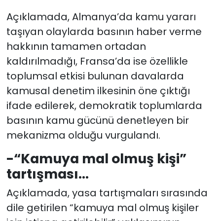
Açıklamada, Almanya’da kamu yararı
taşıyan olaylarda basının haber verme
hakkının tamamen ortadan
kaldırılmadığı, Fransa’da ise özellikle
toplumsal etkisi bulunan davalarda
kamusal denetim ilkesinin öne çıktığı
ifade edilerek, demokratik toplumlarda
basının kamu gücünü denetleyen bir
mekanizma olduğu vurgulandı.
-“Kamuya mal olmuş kişi”
tartışması...
Açıklamada, yasa tartışmaları sırasında
dile getirilen “kamuya mal olmuş kişiler