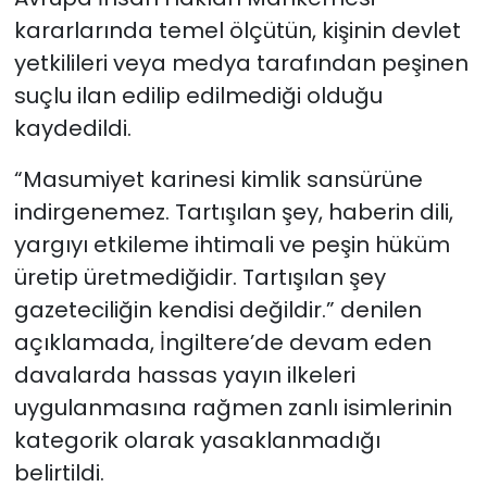
kararlarında temel ölçütün, kişinin devlet
yetkilileri veya medya tarafından peşinen
suçlu ilan edilip edilmediği olduğu
kaydedildi.
“Masumiyet karinesi kimlik sansürüne
indirgenemez. Tartışılan şey, haberin dili,
yargıyı etkileme ihtimali ve peşin hüküm
üretip üretmediğidir. Tartışılan şey
gazeteciliğin kendisi değildir.” denilen
açıklamada, İngiltere’de devam eden
davalarda hassas yayın ilkeleri
uygulanmasına rağmen zanlı isimlerinin
kategorik olarak yasaklanmadığı
belirtildi.