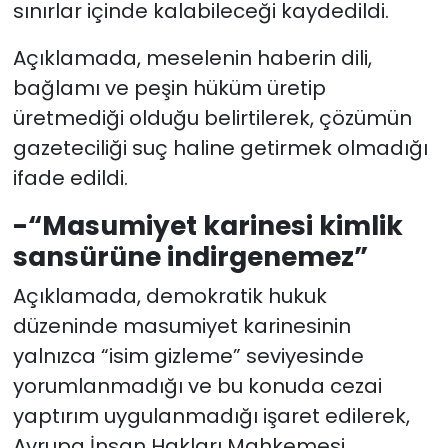
sınırlar içinde kalabileceği kaydedildi.
Açıklamada, meselenin haberin dili,
bağlamı ve peşin hüküm üretip
üretmediği olduğu belirtilerek, çözümün
gazeteciliği suç haline getirmek olmadığı
ifade edildi.
-“Masumiyet karinesi kimlik
sansürüne indirgenemez”
Açıklamada, demokratik hukuk
düzeninde masumiyet karinesinin
yalnızca “isim gizleme” seviyesinde
yorumlanmadığı ve bu konuda cezai
yaptırım uygulanmadığı işaret edilerek,
Avrupa İnsan Hakları Mahkemesi