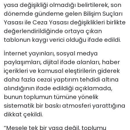
yasa değişikliği olmadığı belirtilerek, son
dönemde gündeme gelen Bilişim Suçları
Yasası ile Ceza Yasası değişiklikleri birlikte
değerlendirildiğinde ortaya çıkan
tablonun kaygı verici olduğu ifade edildi.
İnternet yayınları, sosyal medya
paylaşımları, dijital ifade alanları, haber
içerikleri ve kamusal eleştirilerin giderek
daha fazla cezai yaptırım tehdidi altına
alındığının ifade edildiği açıklamada,
bunun toplumun tümüne yönelik
sistematik bir baskı atmosferi yarattığına
dikkat çekildi.
“Mesele tek bir yasa değil, toplumu