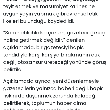
teyit etmek ve masumiyet karinesine
uygun yayın yapmak gibi evrensel etik
ilkeleri bulunduğu kaydedildi.
“Sorun etik ihlalse çözüm, gazeteciliği suç
haline getirmek değildir.” denilen
açıklamada, bir gazeteciyi hapis
tehdidiyle karşı karşıya bırakmanın etik
değil, otosansür üreteceği yönünde görüş
belirtildi.
Açıklamada ayrıca, yeni düzenlemeyle
gazetecilerin yalnızca haberi değil, hapis
riskini de düşünmek zorunda kalacağı
belirtilerek, toplumun haber alma