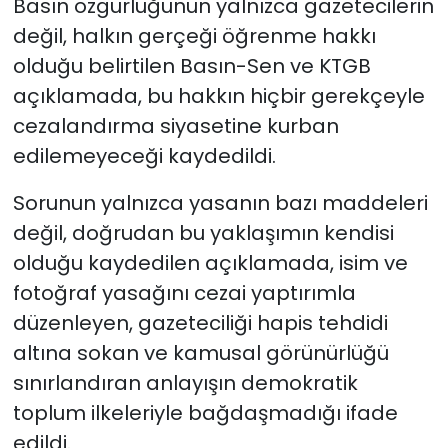
Basın özgürlüğünün yalnızca gazetecilerin
değil, halkın gerçeği öğrenme hakkı
olduğu belirtilen Basın-Sen ve KTGB
açıklamada, bu hakkın hiçbir gerekçeyle
cezalandırma siyasetine kurban
edilemeyeceği kaydedildi.
Sorunun yalnızca yasanın bazı maddeleri
değil, doğrudan bu yaklaşımın kendisi
olduğu kaydedilen açıklamada, isim ve
fotoğraf yasağını cezai yaptırımla
düzenleyen, gazeteciliği hapis tehdidi
altına sokan ve kamusal görünürlüğü
sınırlandıran anlayışın demokratik
toplum ilkeleriyle bağdaşmadığı ifade
edildi.