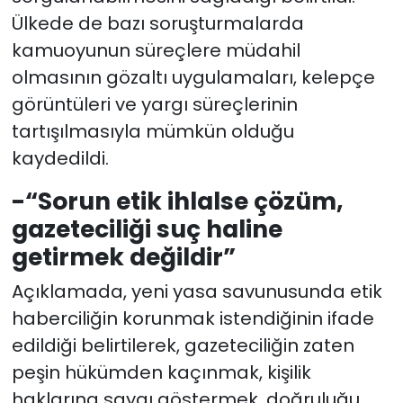
Ülkede de bazı soruşturmalarda
kamuoyunun süreçlere müdahil
olmasının gözaltı uygulamaları, kelepçe
görüntüleri ve yargı süreçlerinin
tartışılmasıyla mümkün olduğu
kaydedildi.
-“Sorun etik ihlalse çözüm,
gazeteciliği suç haline
getirmek değildir”
Açıklamada, yeni yasa savunusunda etik
haberciliğin korunmak istendiğinin ifade
edildiği belirtilerek, gazeteciliğin zaten
peşin hükümden kaçınmak, kişilik
haklarına saygı göstermek, doğruluğu