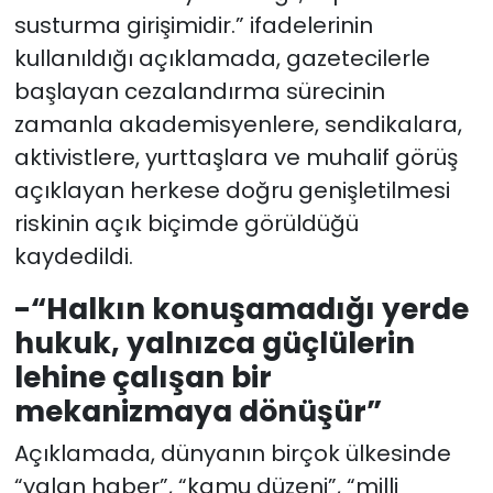
susturma girişimidir.” ifadelerinin
kullanıldığı açıklamada, gazetecilerle
başlayan cezalandırma sürecinin
zamanla akademisyenlere, sendikalara,
aktivistlere, yurttaşlara ve muhalif görüş
açıklayan herkese doğru genişletilmesi
riskinin açık biçimde görüldüğü
kaydedildi.
-“Halkın konuşamadığı yerde
hukuk, yalnızca güçlülerin
lehine çalışan bir
mekanizmaya dönüşür”
Açıklamada, dünyanın birçok ülkesinde
“yalan haber”, “kamu düzeni”, “milli