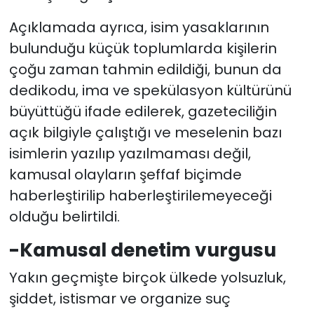
Açıklamada ayrıca, isim yasaklarının
bulunduğu küçük toplumlarda kişilerin
çoğu zaman tahmin edildiği, bunun da
dedikodu, ima ve spekülasyon kültürünü
büyüttüğü ifade edilerek, gazeteciliğin
açık bilgiyle çalıştığı ve meselenin bazı
isimlerin yazılıp yazılmaması değil,
kamusal olayların şeffaf biçimde
haberleştirilip haberleştirilemeyeceği
olduğu belirtildi.
-Kamusal denetim vurgusu
Yakın geçmişte birçok ülkede yolsuzluk,
şiddet, istismar ve organize suç