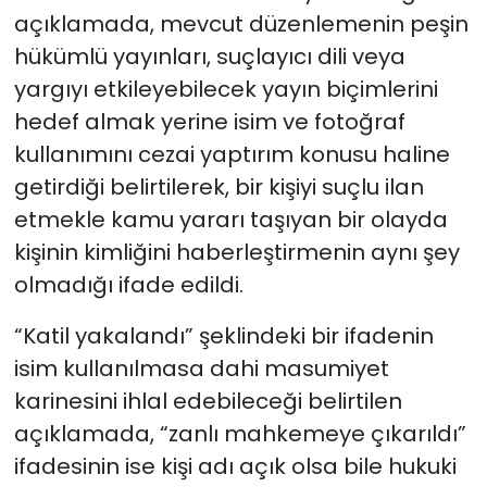
açıklamada, mevcut düzenlemenin peşin
hükümlü yayınları, suçlayıcı dili veya
yargıyı etkileyebilecek yayın biçimlerini
hedef almak yerine isim ve fotoğraf
kullanımını cezai yaptırım konusu haline
getirdiği belirtilerek, bir kişiyi suçlu ilan
etmekle kamu yararı taşıyan bir olayda
kişinin kimliğini haberleştirmenin aynı şey
olmadığı ifade edildi.
“Katil yakalandı” şeklindeki bir ifadenin
isim kullanılmasa dahi masumiyet
karinesini ihlal edebileceği belirtilen
açıklamada, “zanlı mahkemeye çıkarıldı”
ifadesinin ise kişi adı açık olsa bile hukuki