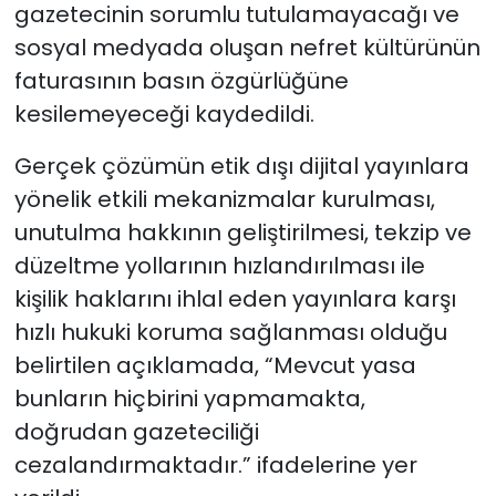
gazetecinin sorumlu tutulamayacağı ve
sosyal medyada oluşan nefret kültürünün
faturasının basın özgürlüğüne
kesilemeyeceği kaydedildi.
Gerçek çözümün etik dışı dijital yayınlara
yönelik etkili mekanizmalar kurulması,
unutulma hakkının geliştirilmesi, tekzip ve
düzeltme yollarının hızlandırılması ile
kişilik haklarını ihlal eden yayınlara karşı
hızlı hukuki koruma sağlanması olduğu
belirtilen açıklamada, “Mevcut yasa
bunların hiçbirini yapmamakta,
doğrudan gazeteciliği
cezalandırmaktadır.” ifadelerine yer