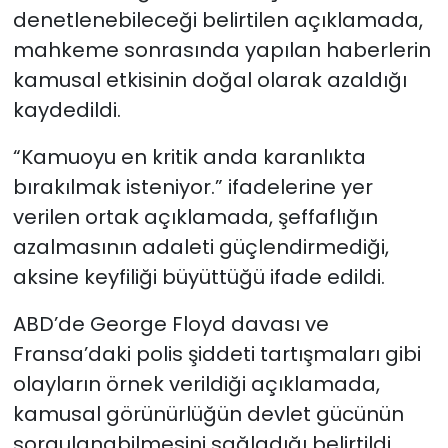
denetlenebileceği belirtilen açıklamada,
mahkeme sonrasında yapılan haberlerin
kamusal etkisinin doğal olarak azaldığı
kaydedildi.
“Kamuoyu en kritik anda karanlıkta
bırakılmak isteniyor.” ifadelerine yer
verilen ortak açıklamada, şeffaflığın
azalmasının adaleti güçlendirmediği,
aksine keyfiliği büyüttüğü ifade edildi.
ABD’de George Floyd davası ve
Fransa’daki polis şiddeti tartışmaları gibi
olayların örnek verildiği açıklamada,
kamusal görünürlüğün devlet gücünün
sorgulanabilmesini sağladığı belirtildi.