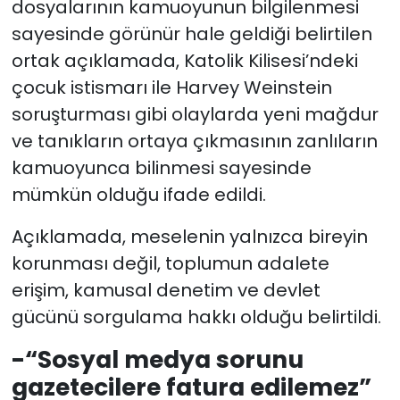
dosyalarının kamuoyunun bilgilenmesi
sayesinde görünür hale geldiği belirtilen
ortak açıklamada, Katolik Kilisesi’ndeki
çocuk istismarı ile Harvey Weinstein
soruşturması gibi olaylarda yeni mağdur
ve tanıkların ortaya çıkmasının zanlıların
kamuoyunca bilinmesi sayesinde
mümkün olduğu ifade edildi.
Açıklamada, meselenin yalnızca bireyin
korunması değil, toplumun adalete
erişim, kamusal denetim ve devlet
gücünü sorgulama hakkı olduğu belirtildi.
-“Sosyal medya sorunu
gazetecilere fatura edilemez”