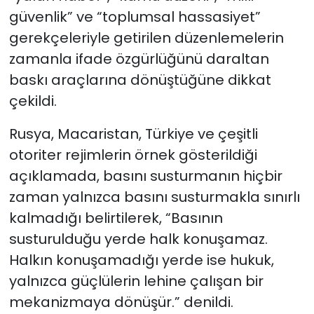
güvenlik” ve “toplumsal hassasiyet”
gerekçeleriyle getirilen düzenlemelerin
zamanla ifade özgürlüğünü daraltan
baskı araçlarına dönüştüğüne dikkat
çekildi.
Rusya, Macaristan, Türkiye ve çeşitli
otoriter rejimlerin örnek gösterildiği
açıklamada, basını susturmanın hiçbir
zaman yalnızca basını susturmakla sınırlı
kalmadığı belirtilerek, “Basının
susturulduğu yerde halk konuşamaz.
Halkın konuşamadığı yerde ise hukuk,
yalnızca güçlülerin lehine çalışan bir
mekanizmaya dönüşür.” denildi.