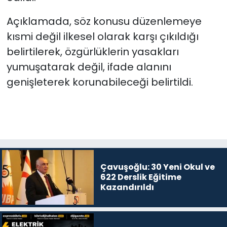
Açıklamada, söz konusu düzenlemeye
kısmi değil ilkesel olarak karşı çıkıldığı
belirtilerek, özgürlüklerin yasakları
yumuşatarak değil, ifade alanını
genişleterek korunabileceği belirtildi.
Çavuşoğlu: 30 Yeni Okul ve
622 Derslik Eğitime
Kazandırıldı