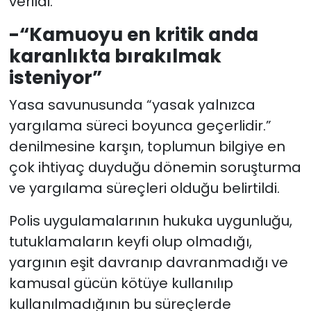
verildi.
-“Kamuoyu en kritik anda
karanlıkta bırakılmak
isteniyor”
Yasa savunusunda “yasak yalnızca
yargılama süreci boyunca geçerlidir.”
denilmesine karşın, toplumun bilgiye en
çok ihtiyaç duyduğu dönemin soruşturma
ve yargılama süreçleri olduğu belirtildi.
Polis uygulamalarının hukuka uygunluğu,
tutuklamaların keyfi olup olmadığı,
yargının eşit davranıp davranmadığı ve
kamusal gücün kötüye kullanılıp
kullanılmadığının bu süreçlerde