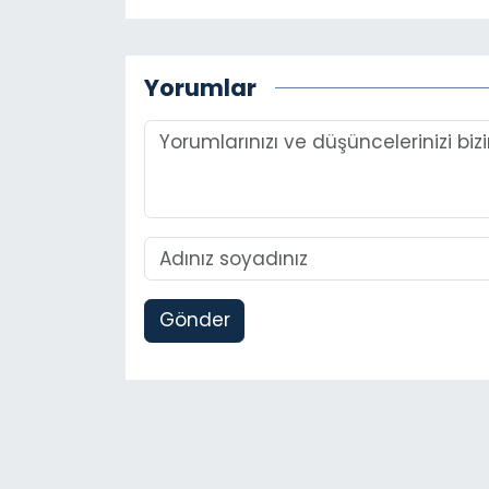
Yorumlar
Gönder