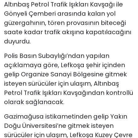
Altınbaş Petrol Trafik Işıkları Kavşağı ile
Gönyeli Çemberi arasında kalan yol
güzergahının, tören provasının biteceği
saate kadar trafik akışına kapatılacağını
duyurdu.
Polis Basın Subaylığı’ndan yapılan
açıklamaya göre, Lefkoşa şehir içinden
gelip Organize Sanayi Bölgesine gitmek
isteyen sürücüler için ulaşım, Altınbaş
Petrol Trafik Işıkları Kavşağından kontrollü
olarak sağlanacak.
Gazimağusa istikametinden gelip Yakın
Doğu Üniversitesi’ne gitmek isteyen
sürücüler için ulaşım, Lefkoşa Kuzey Çevre