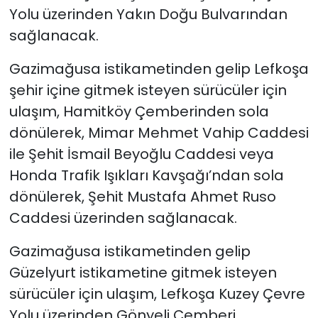
Yolu üzerinden Yakın Doğu Bulvarından
sağlanacak.
Gazimağusa istikametinden gelip Lefkoşa
şehir içine gitmek isteyen sürücüler için
ulaşım, Hamitköy Çemberinden sola
dönülerek, Mimar Mehmet Vahip Caddesi
ile Şehit İsmail Beyoğlu Caddesi veya
Honda Trafik Işıkları Kavşağı’ndan sola
dönülerek, Şehit Mustafa Ahmet Ruso
Caddesi üzerinden sağlanacak.
Gazimağusa istikametinden gelip
Güzelyurt istikametine gitmek isteyen
sürücüler için ulaşım, Lefkoşa Kuzey Çevre
Yolu üzerinden Gönyeli Çemberi