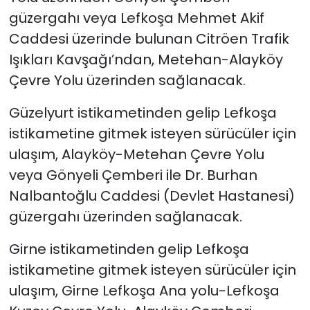
güzergahı veya Lefkoşa Mehmet Akif
Caddesi üzerinde bulunan Citröen Trafik
Işıkları Kavşağı’ndan, Metehan-Alayköy
Çevre Yolu üzerinden sağlanacak.
Güzelyurt istikametinden gelip Lefkoşa
istikametine gitmek isteyen sürücüler için
ulaşım, Alayköy-Metehan Çevre Yolu
veya Gönyeli Çemberi ile Dr. Burhan
Nalbantoğlu Caddesi (Devlet Hastanesi)
güzergahı üzerinden sağlanacak.
Girne istikametinden gelip Lefkoşa
istikametine gitmek isteyen sürücüler için
ulaşım, Girne Lefkoşa Ana yolu-Lefkoşa