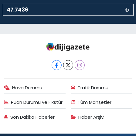
₺
Hava Durumu
Trafik Durumu
Puan Durumu ve Fikstür
Tüm Manşetler
Son Dakika Haberleri
Haber Arşivi