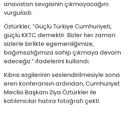
anavatan sevgisinin çıkmayacağını
vurguladı.
Öztürkler, “Güçlü Türkiye Cumhuriyeti,
güçlü KKTC demektir. Bizler her zaman
sizlerle birlikte egemenliğimize,
bağımsızlığımıza sahip çıkmaya devam
edeceğiz.” ifadelerini kullandı.
Kıbrıs ezgilerinin seslendirilmesiyle sona
eren konferansın ardından, Cumhuriyet
Meclisi Başkanı Ziya Öztürkler ile
katılımcılar hatıra fotoğrafı çekti.