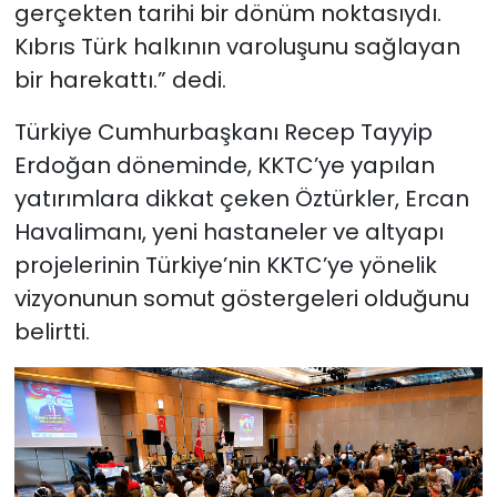
gerçekten tarihi bir dönüm noktasıydı.
Kıbrıs Türk halkının varoluşunu sağlayan
bir harekattı.” dedi.
Türkiye Cumhurbaşkanı Recep Tayyip
Erdoğan döneminde, KKTC’ye yapılan
yatırımlara dikkat çeken Öztürkler, Ercan
Havalimanı, yeni hastaneler ve altyapı
projelerinin Türkiye’nin KKTC’ye yönelik
vizyonunun somut göstergeleri olduğunu
belirtti.