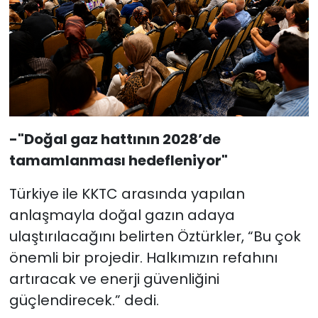
-"Doğal gaz hattının 2028’de
tamamlanması hedefleniyor"
Türkiye ile KKTC arasında yapılan
anlaşmayla doğal gazın adaya
ulaştırılacağını belirten Öztürkler, “Bu çok
önemli bir projedir. Halkımızın refahını
artıracak ve enerji güvenliğini
güçlendirecek.” dedi.