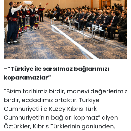
-“Türkiye ile sarsılmaz bağlarımızı
koparamazlar”
“Bizim tarihimiz birdir, manevi değerlerimiz
birdir, ecdadımız ortaktır. Türkiye
Cumhuriyeti ile Kuzey Kıbrıs Türk
Cumhuriyeti’nin bağları kopmaz” diyen
Öztürkler, Kıbrıs Türklerinin gönlünden,