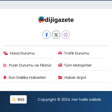
Hava Durumu
Trafik Durumu
Puan Durumu ve Fikstür
Tüm Manşetler
Son Dakika Haberleri
Haber Arşivi
RSS
Copyright © 2024. Her hakkı saklıdır.