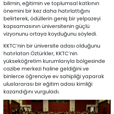
bilimin, eğitimin ve toplumsal katkının
önemini bir kez daha hatırlattığını
belirterek, ödüllerin geniş bir yelpazeyi
kapsamasının üniversitenin güçlü
vizyonunu ortaya koyduğunu söyledi.
KKTC’nin bir üniversite adası olduğunu
hatırlatan Öztürkler, KKTC’nin
yükseköğretim kurumlarıyla bölgesinde
cazibe merkezi haline geldiğini ve
binlerce öğrenciye ev sahipliği yaparak
uluslararası bir eğitim adası kimliği
kazandığını vurguladı.