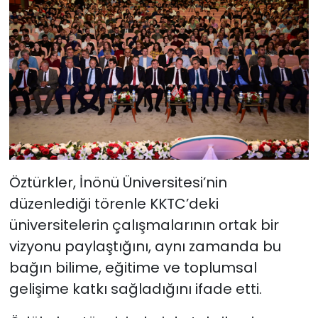
Öztürkler, İnönü Üniversitesi’nin
düzenlediği törenle KKTC’deki
üniversitelerin çalışmalarının ortak bir
vizyonu paylaştığını, aynı zamanda bu
bağın bilime, eğitime ve toplumsal
gelişime katkı sağladığını ifade etti.