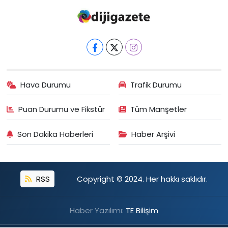
Hava Durumu
Trafik Durumu
Puan Durumu ve Fikstür
Tüm Manşetler
Son Dakika Haberleri
Haber Arşivi
RSS
Copyright © 2024. Her hakkı saklıdır.
Haber Yazılımı:
TE Bilişim