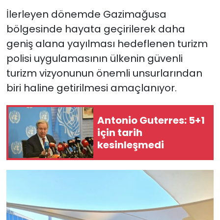
İlerleyen dönemde Gazimağusa
bölgesinde hayata geçirilerek daha
geniş alana yayılması hedeflenen turizm
polisi uygulamasının ülkenin güvenli
turizm vizyonunun önemli unsurlarından
biri haline getirilmesi amaçlanıyor.
Antonio Guterres: 5+1
için tarih
kesinleşmedi