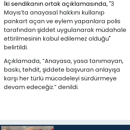
İki sendikanın ortak açıklamasında,
"3
Mayıs’ta anayasal hakkını kullanıp
pankart açan ve eylem yapanlara polis
tarafından şiddet uygulanarak müdahale
ettirilmesinin kabul edilemez olduğu"
belirtildi.
Açıklamada, “Anayasa, yasa tanımayan,
baskı, tehdit, şiddete başvuran anlayışa
karşı her türlü mücadeleyi sürdürmeye
devam edeceğiz.” denildi.