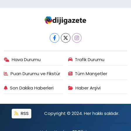
Hava Durumu
Trafik Durumu
Puan Durumu ve Fikstür
Tüm Manşetler
Son Dakika Haberleri
Haber Arşivi
RSS
Copyright © 2024. Her hakkı saklıdır.