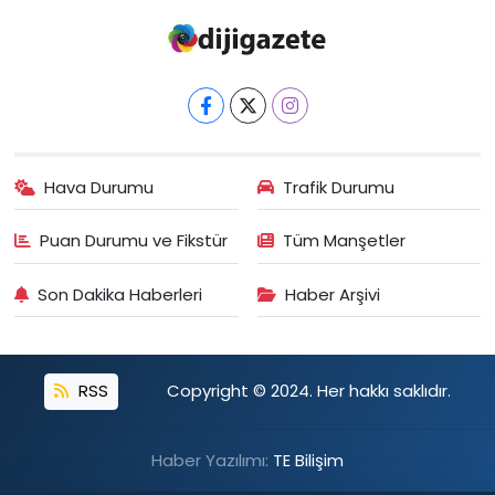
Hava Durumu
Trafik Durumu
Puan Durumu ve Fikstür
Tüm Manşetler
Son Dakika Haberleri
Haber Arşivi
RSS
Copyright © 2024. Her hakkı saklıdır.
Haber Yazılımı:
TE Bilişim