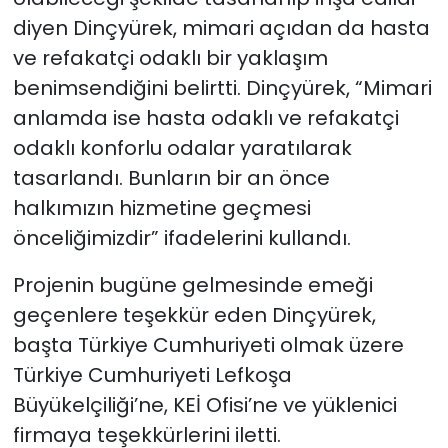
diyen Dinçyürek, mimari açıdan da hasta
ve refakatçi odaklı bir yaklaşım
benimsendiğini belirtti. Dinçyürek, “Mimari
anlamda ise hasta odaklı ve refakatçi
odaklı konforlu odalar yaratılarak
tasarlandı. Bunların bir an önce
halkımızın hizmetine geçmesi
önceliğimizdir” ifadelerini kullandı.
Projenin bugüne gelmesinde emeği
geçenlere teşekkür eden Dinçyürek,
başta Türkiye Cumhuriyeti olmak üzere
Türkiye Cumhuriyeti Lefkoşa
Büyükelçiliği’ne, KEİ Ofisi’ne ve yüklenici
firmaya teşekkürlerini iletti.