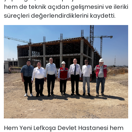
hem de teknik açıdan gelişmesini ve ileriki
süreçleri değerlendirdiklerini kaydetti.
Hem Yeni Lefkoşa Devlet Hastanesi hem