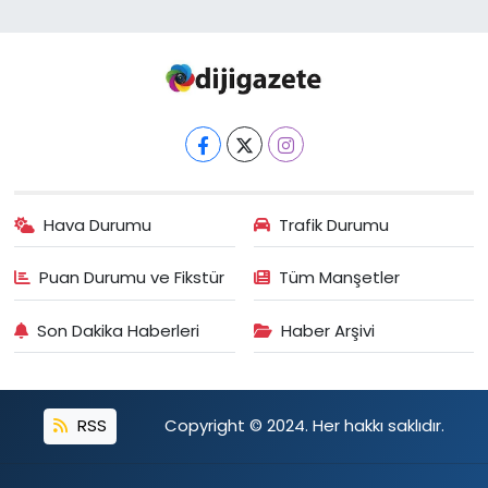
Hava Durumu
Trafik Durumu
Puan Durumu ve Fikstür
Tüm Manşetler
Son Dakika Haberleri
Haber Arşivi
RSS
Copyright © 2024. Her hakkı saklıdır.