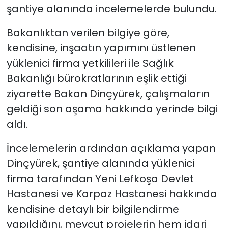
şantiye alanında incelemelerde bulundu.
Bakanlıktan verilen bilgiye göre,
kendisine, inşaatın yapımını üstlenen
yüklenici firma yetkilileri ile Sağlık
Bakanlığı bürokratlarının eşlik ettiği
ziyarette Bakan Dinçyürek, çalışmaların
geldiği son aşama hakkında yerinde bilgi
aldı.
İncelemelerin ardından açıklama yapan
Dinçyürek, şantiye alanında yüklenici
firma tarafından Yeni Lefkoşa Devlet
Hastanesi ve Karpaz Hastanesi hakkında
kendisine detaylı bir bilgilendirme
yapıldığını, mevcut projelerin hem idari