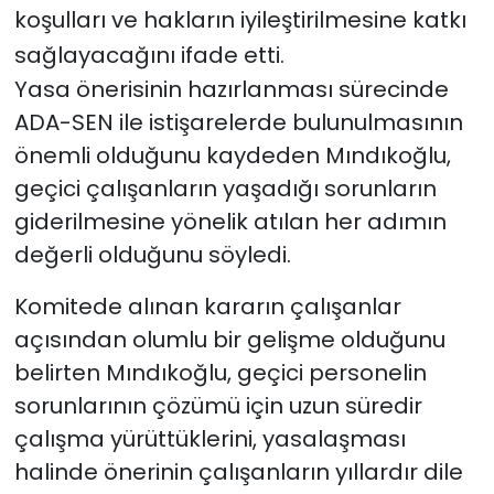
koşulları ve hakların iyileştirilmesine katkı
sağlayacağını ifade etti.
Yasa önerisinin hazırlanması sürecinde
ADA-SEN ile istişarelerde bulunulmasının
önemli olduğunu kaydeden Mındıkoğlu,
geçici çalışanların yaşadığı sorunların
giderilmesine yönelik atılan her adımın
değerli olduğunu söyledi.
Komitede alınan kararın çalışanlar
açısından olumlu bir gelişme olduğunu
belirten Mındıkoğlu, geçici personelin
sorunlarının çözümü için uzun süredir
çalışma yürüttüklerini, yasalaşması
halinde önerinin çalışanların yıllardır dile