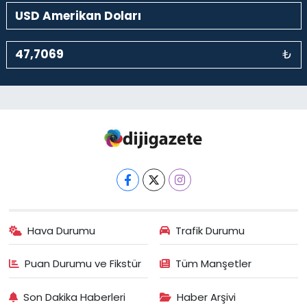
₺
Hava Durumu
Trafik Durumu
Puan Durumu ve Fikstür
Tüm Manşetler
Son Dakika Haberleri
Haber Arşivi