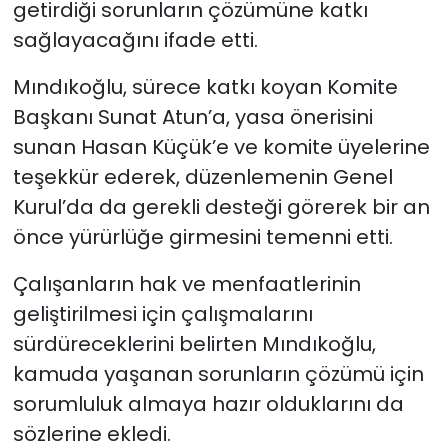
getirdiği sorunların çözümüne katkı
sağlayacağını ifade etti.
Mındıkoğlu, sürece katkı koyan Komite
Başkanı Sunat Atun’a, yasa önerisini
sunan Hasan Küçük’e ve komite üyelerine
teşekkür ederek, düzenlemenin Genel
Kurul’da da gerekli desteği görerek bir an
önce yürürlüğe girmesini temenni etti.
Çalışanların hak ve menfaatlerinin
geliştirilmesi için çalışmalarını
sürdüreceklerini belirten Mındıkoğlu,
kamuda yaşanan sorunların çözümü için
sorumluluk almaya hazır olduklarını da
sözlerine ekledi.