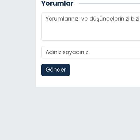
Yorumlar
Gönder