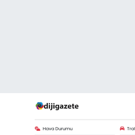
Hava Durumu
Tra