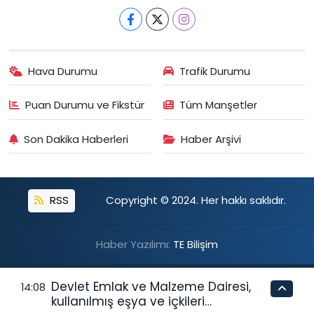
Hava Durumu
Trafik Durumu
Puan Durumu ve Fikstür
Tüm Manşetler
Son Dakika Haberleri
Haber Arşivi
RSS
Copyright © 2024. Her hakkı saklıdır.
Haber Yazılımı:
TE Bilişim
Devlet Emlak ve Malzeme Dairesi,
14:08
kullanılmış eşya ve içkileri