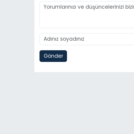
Gönder