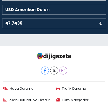
₺
Hava Durumu
Trafik Durumu
Puan Durumu ve Fikstür
Tüm Manşetler