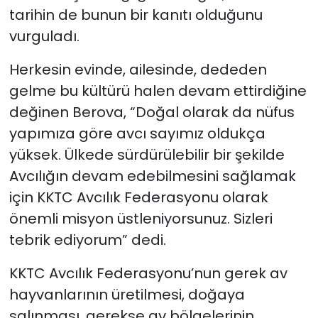
tarihin de bunun bir kanıtı olduğunu
vurguladı.
Herkesin evinde, ailesinde, dededen
gelme bu kültürü halen devam ettirdiğine
değinen Berova, “Doğal olarak da nüfus
yapımıza göre avcı sayımız oldukça
yüksek. Ülkede sürdürülebilir bir şekilde
Avcılığın devam edebilmesini sağlamak
için KKTC Avcılık Federasyonu olarak
önemli misyon üstleniyorsunuz. Sizleri
tebrik ediyorum” dedi.
KKTC Avcılık Federasyonu’nun gerek av
hayvanlarının üretilmesi, doğaya
salınması, gerekse av bölgelerinin