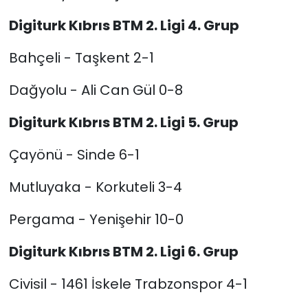
Digiturk Kıbrıs BTM 2. Ligi 4. Grup
Bahçeli - Taşkent 2-1
Dağyolu - Ali Can Gül 0-8
Digiturk Kıbrıs BTM 2. Ligi 5. Grup
Çayönü - Sinde 6-1
Mutluyaka - Korkuteli 3-4
Pergama - Yenişehir 10-0
Digiturk Kıbrıs BTM 2. Ligi 6. Grup
Civisil - 1461 İskele Trabzonspor 4-1