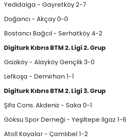
Yedidalga - Gayretköy 2-7
Doğancı - Akçay 0-0
Bostancı Bağcıl - Serhatköy 4-2
Digiturk Kıbrıs BTM 2. Ligi 2. Grup
Gaziköy - Alayköy Gençlik 3-0
Lefkoşa - Demirhan 1-1
Digiturk Kıbrıs BTM 2. Ligi 3. Grup
Şifa Cons. Akdeniz - Saka 0-1
Göksu Spor Derneği - Yeşiltepe Ilgaz 1-6
Atoll Kayalar - Çamlıbel 1-2