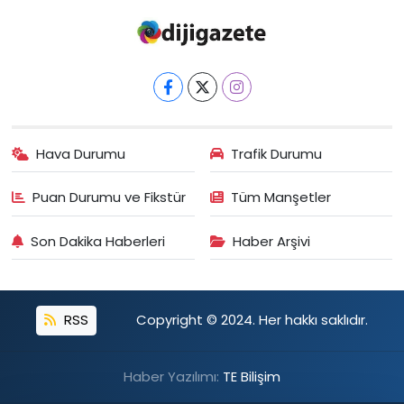
Hava Durumu
Trafik Durumu
Puan Durumu ve Fikstür
Tüm Manşetler
Son Dakika Haberleri
Haber Arşivi
RSS
Copyright © 2024. Her hakkı saklıdır.
Haber Yazılımı:
TE Bilişim