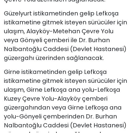
Güzelyurt istikametinden gelip Lefkoşa
istikametine gitmek isteyen sürücüler için
ulaşım, Alayköy-Metehan Çevre Yolu
veya Gönyeli çemberi ile Dr. Burhan
Nalbantoğlu Caddesi (Devlet Hastanesi)
güzergahı üzerinden sağlanacak.
Girne istikametinden gelip Lefkoşa
istikametine gitmek isteyen sürücüler için
ulaşım, Girne Lefkoşa ana yolu-Lefkoşa
Kuzey Çevre Yolu-Alayköy çemberi
güzergahından veya Girne Lefkoşa ana
yolu-Gönyeli çemberinden Dr. Burhan
Nalbantoğlu Caddesi (Devlet Hastanesi)