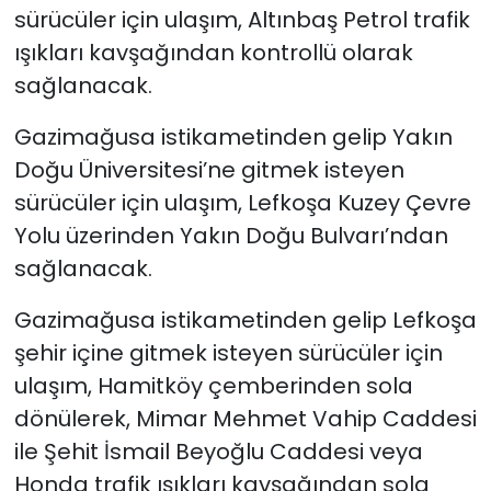
sürücüler için ulaşım, Altınbaş Petrol trafik
ışıkları kavşağından kontrollü olarak
sağlanacak.
Gazimağusa istikametinden gelip Yakın
Doğu Üniversitesi’ne gitmek isteyen
sürücüler için ulaşım, Lefkoşa Kuzey Çevre
Yolu üzerinden Yakın Doğu Bulvarı’ndan
sağlanacak.
Gazimağusa istikametinden gelip Lefkoşa
şehir içine gitmek isteyen sürücüler için
ulaşım, Hamitköy çemberinden sola
dönülerek, Mimar Mehmet Vahip Caddesi
ile Şehit İsmail Beyoğlu Caddesi veya
Honda trafik ışıkları kavşağından sola