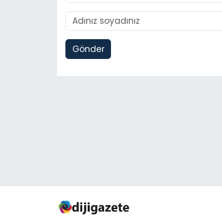
Gönder