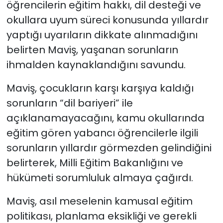
öğrencilerin eğitim hakkı, dil desteği ve
okullara uyum süreci konusunda yıllardır
yaptığı uyarıların dikkate alınmadığını
belirten Maviş, yaşanan sorunların
ihmalden kaynaklandığını savundu.
Maviş, çocukların karşı karşıya kaldığı
sorunların “dil bariyeri” ile
açıklanamayacağını, kamu okullarında
eğitim gören yabancı öğrencilerle ilgili
sorunların yıllardır görmezden gelindiğini
belirterek, Milli Eğitim Bakanlığını ve
hükümeti sorumluluk almaya çağırdı.
Maviş, asıl meselenin kamusal eğitim
politikası, planlama eksikliği ve gerekli