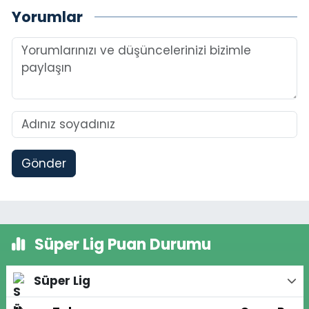
Yorumlar
Gönder
Süper Lig Puan Durumu
Süper Lig