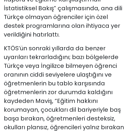
İstatistiksel Bakış” çalışmasında, ana dili
Türkçe olmayan öğrenciler için özel
destek programlarına olan ihtiyaca yer
verildiğini hatırlattı.
KTÖS’ün sonraki yıllarda da benzer
uyarıları tekrarladığını; bazı bölgelerde
Türkçe veya İngilizce bilmeyen öğrenci
oranının ciddi seviyelere ulaştığını ve
öğretmenlerin bu tablo karşısında
öğretmenlerin zor durumda kaldığını
kaydeden Maviş, “Eğitim hakkını
korumayan, çocukları dil bariyeriyle baş
başa bırakan, öğretmenleri desteksiz,
okulları plansız, öğrencileri yalnız bırakan