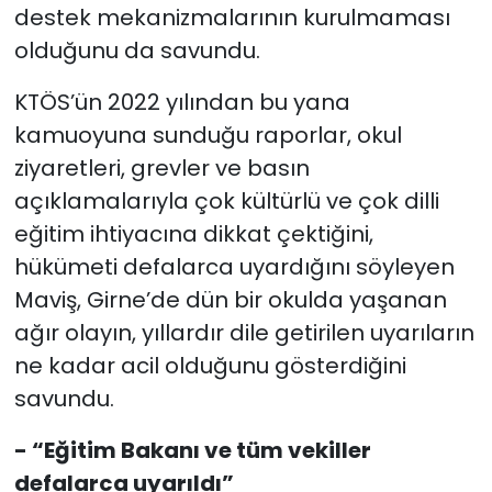
destek mekanizmalarının kurulmaması
olduğunu da savundu.
KTÖS’ün 2022 yılından bu yana
kamuoyuna sunduğu raporlar, okul
ziyaretleri, grevler ve basın
açıklamalarıyla çok kültürlü ve çok dilli
eğitim ihtiyacına dikkat çektiğini,
hükümeti defalarca uyardığını söyleyen
Maviş, Girne’de dün bir okulda yaşanan
ağır olayın, yıllardır dile getirilen uyarıların
ne kadar acil olduğunu gösterdiğini
savundu.
- “Eğitim Bakanı ve tüm vekiller
defalarca uyarıldı”