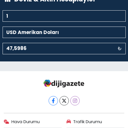
₺
Hava Durumu
Trafik Durumu