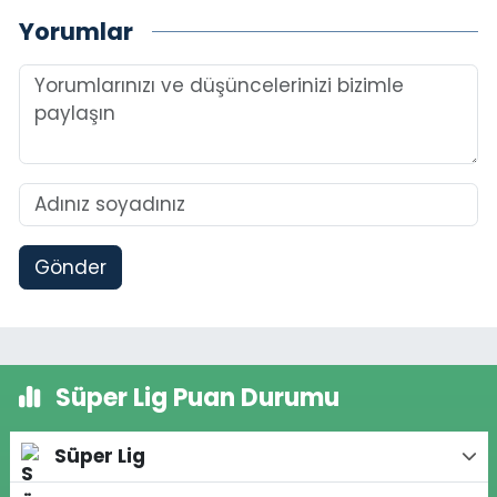
Yorumlar
Gönder
Süper Lig Puan Durumu
Süper Lig