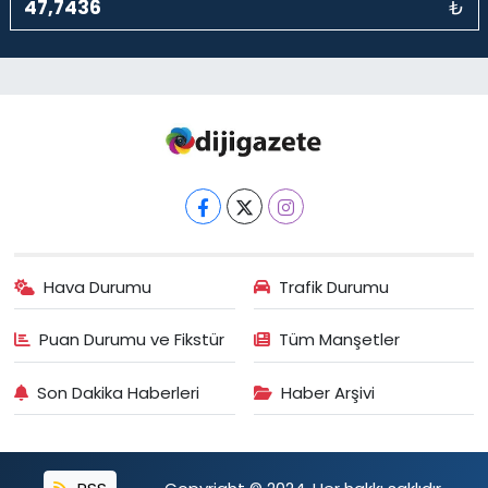
₺
Hava Durumu
Trafik Durumu
Puan Durumu ve Fikstür
Tüm Manşetler
Son Dakika Haberleri
Haber Arşivi