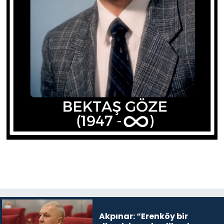
Akpınar: “Erenköy bir