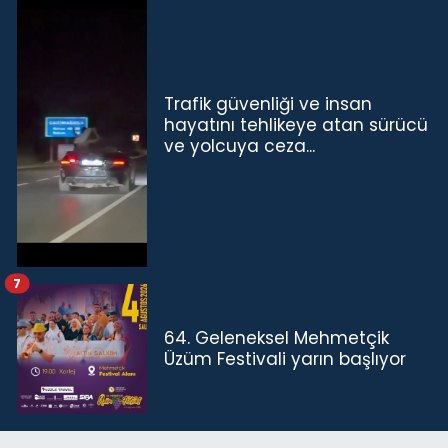
Trafik güvenliği ve insan
hayatını tehlikeye atan sürücü
ve yolcuya ceza...
7
64. Geleneksel Mehmetçik
Üzüm Festivali yarın başlıyor