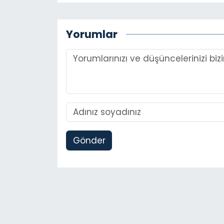
Yorumlar
Gönder