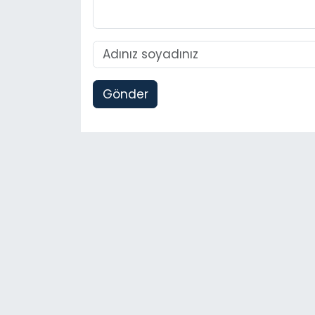
Gönder