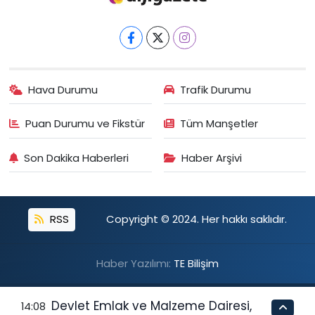
Hava Durumu
Trafik Durumu
Puan Durumu ve Fikstür
Tüm Manşetler
Son Dakika Haberleri
Haber Arşivi
RSS
Copyright © 2024. Her hakkı saklıdır.
Haber Yazılımı:
TE Bilişim
Devlet Emlak ve Malzeme Dairesi,
14:08