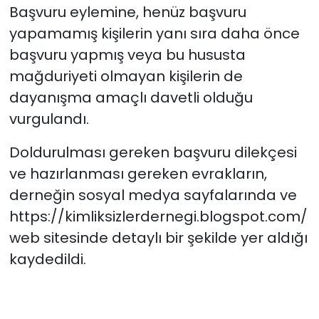
Başvuru eylemine, henüz başvuru
yapamamış kişilerin yanı sıra daha önce
başvuru yapmış veya bu hususta
mağduriyeti olmayan kişilerin de
dayanışma amaçlı davetli olduğu
vurgulandı.
Doldurulması gereken başvuru dilekçesi
ve hazırlanması gereken evrakların,
derneğin sosyal medya sayfalarında ve
https://kimliksizlerdernegi.blogspot.com/
web sitesinde detaylı bir şekilde yer aldığı
kaydedildi.