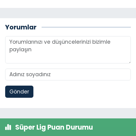
Yorumlar
Gönder
Süper Lig Puan Durumu